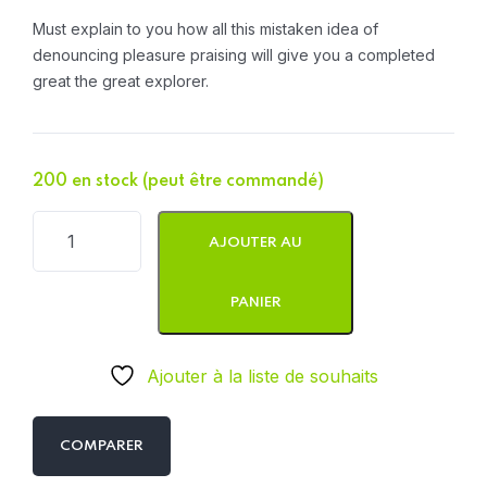
Must explain to you how all this mistaken idea of
denouncing pleasure praising will give you a completed
great the great explorer.
200 en stock (peut être commandé)
AJOUTER AU
PANIER
Ajouter à la liste de souhaits
COMPARER