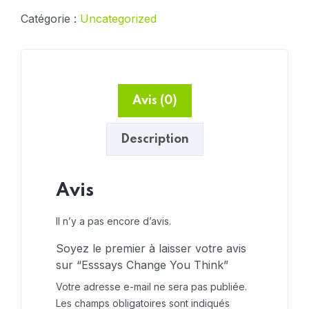
Catégorie :
Uncategorized
Avis (0)
Description
Avis
Il n’y a pas encore d’avis.
Soyez le premier à laisser votre avis
sur “Esssays Change You Think”
Votre adresse e-mail ne sera pas publiée.
Les champs obligatoires sont indiqués