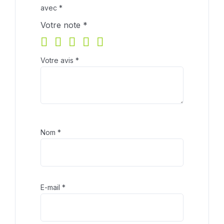
avec
*
Votre note
*
Votre avis
*
Nom
*
E-mail
*