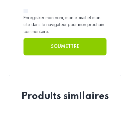
Enregistrer mon nom, mon e-mail et mon
site dans le navigateur pour mon prochain
commentaire.
Produits similaires