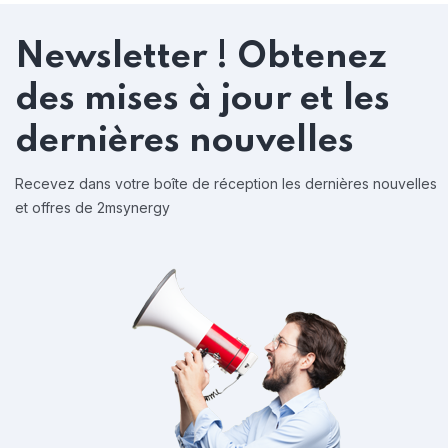
Newsletter !
Obtenez
des mises à jour et les
dernières nouvelles
Recevez dans votre boîte de réception les dernières nouvelles
et offres de 2msynergy