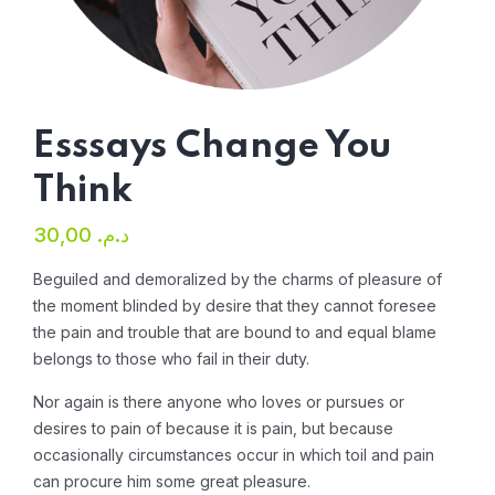
Esssays Change You
Think
30,00
د.م.
Beguiled and demoralized by the charms of pleasure of
the moment blinded by desire that they cannot foresee
the pain and trouble that are bound to and equal blame
belongs to those who fail in their duty.
Nor again is there anyone who loves or pursues or
desires to pain of because it is pain, but because
occasionally circumstances occur in which toil and pain
can procure him some great pleasure.