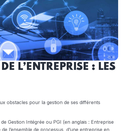
DE L’ENTREPRISE : LES
ux obstacles pour la gestion de ses différents
el de Gestion Intégrée ou PGI (en anglais : Entreprise
ge de l’ensemble de processus d’une entreprise en