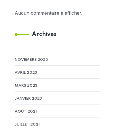
Aucun commentaire à afficher.
Archives
NOVEMBRE 2025
AVRIL 2023
MARS 2023
JANVIER 2023
AOÛT 2021
JUILLET 2021