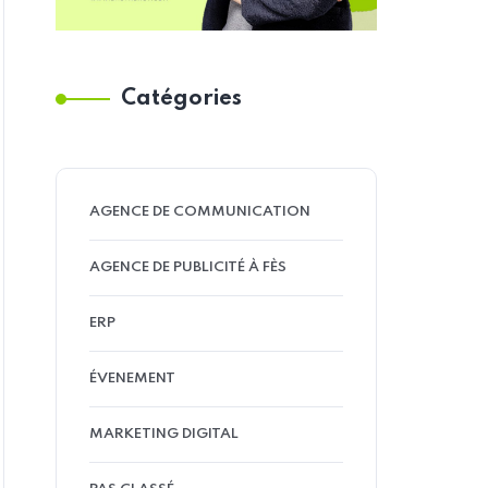
Catégories
AGENCE DE COMMUNICATION
AGENCE DE PUBLICITÉ À FÈS
ERP
ÉVENEMENT
MARKETING DIGITAL