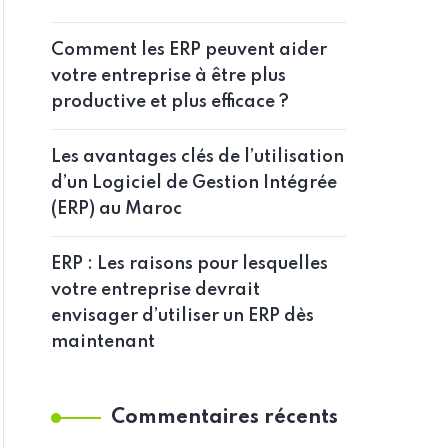
Comment les ERP peuvent aider
votre entreprise à être plus
productive et plus efficace ?
Les avantages clés de l’utilisation
d’un Logiciel de Gestion Intégrée
(ERP) au Maroc
ERP : Les raisons pour lesquelles
votre entreprise devrait
envisager d’utiliser un ERP dès
maintenant
Commentaires récents