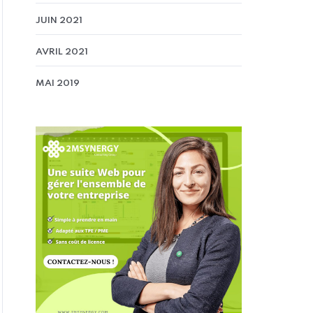
JUIN 2021
AVRIL 2021
MAI 2019