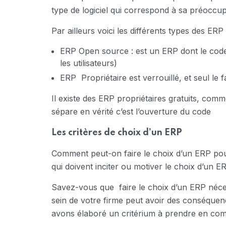
type de logiciel qui correspond à sa préoccup
Par ailleurs voici les différents types des ERP 
ERP Open source : est un ERP dont le code e
les utilisateurs)
ERP Propriétaire est verrouillé, et seul le 
Il existe des ERP propriétaires gratuits, comm
sépare en vérité c’est l’ouverture du code
Les critères de choix d’un ERP
Comment peut-on faire le choix d’un ERP pour
qui doivent inciter ou motiver le choix d’un E
Savez-vous que faire le choix d’un ERP néce
sein de votre firme peut avoir des conséquen
avons élaboré un critérium à prendre en com