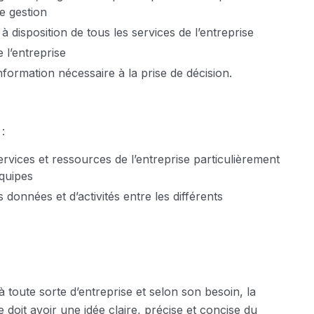
de gestion
 disposition de tous les services de l’entreprise
 l’entreprise
l’information nécessaire à la prise de décision.
:
services et ressources de l’entreprise particulièrement
équipes
 données et d’activités entre les différents
 à toute sorte d’entreprise et selon son besoin, la
 doit avoir une idée claire, précise et concise du