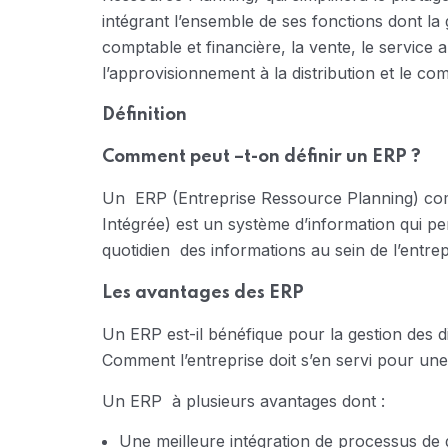
intégrant l’ensemble de ses fonctions dont la
comptable et financière, la vente, le service a
l’approvisionnement à la distribution et le co
Définition
Comment peut –t-on définir un ERP ?
Un ERP (Entreprise Ressource Planning) co
Intégrée) est un système d’information qui per
quotidien des informations au sein de l’entre
Les avantages des ERP
Un ERP est-il bénéfique pour la gestion des di
Comment l’entreprise doit s’en servi pour une 
Un ERP à plusieurs avantages dont :
Une meilleure intégration de processus de g