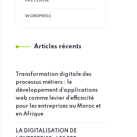
PAS CLASSÉ
WORDPRESS
Articles récents
Transformation digitale des
processus métiers : le
développement d’applications
web comme levier d’efficacité
pour les entreprises au Maroc et
en Afrique
LA DIGITALISATION DE