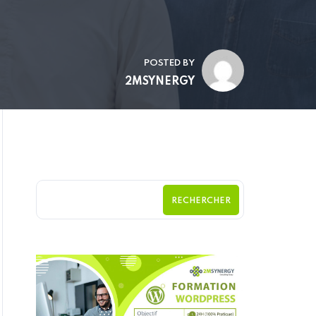
POSTED BY
2MSYNERGY
RECHERCHER