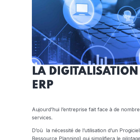
LA DIGITALISATION 
ERP
Aujourd’hui l’entreprise fait face à de nombre
services.
D’où la nécessité de l’utilisation d’un Progici
Ressource Planning) qui simplifiera le pilota