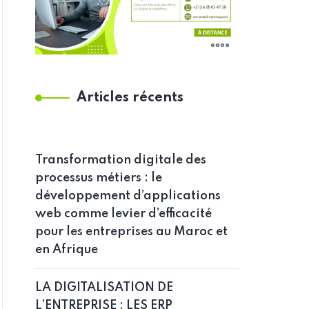
Articles récents
Transformation digitale des
processus métiers : le
développement d’applications
web comme levier d’efficacité
pour les entreprises au Maroc et
en Afrique
LA DIGITALISATION DE
L’ENTREPRISE : LES ERP