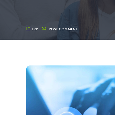
ERP
POST COMMENT