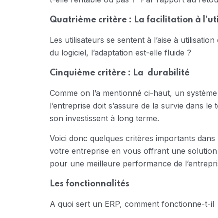
Quatrième critère : La facilitation à l’ut
Les utilisateurs se sentent à l’aise à utilisation du
du logiciel, l’adaptation est-elle fluide ?
Cinquième critère : La durabilité
Comme on l’a mentionné ci-haut, un système
l’entreprise doit s’assure de la survie dans l
son investissent à long terme.
Voici donc quelques critères importants dans 
votre entreprise en vous offrant une solution 
pour une meilleure performance de l’entrepr
Les fonctionnalités
A quoi sert un ERP, comment fonctionne-t-il