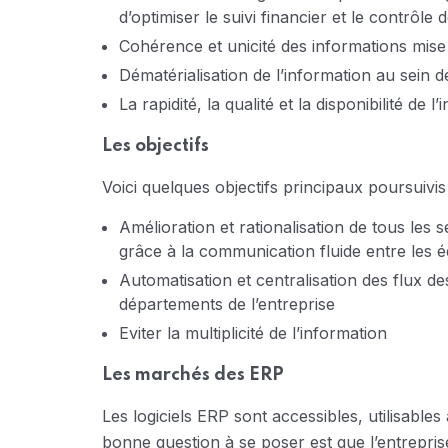
d’optimiser le suivi financier et le contrôle 
Cohérence et unicité des informations mise à
Dématérialisation de l’information au sein de
La rapidité, la qualité et la disponibilité de 
Les objectifs
Voici quelques objectifs principaux poursuivis 
Amélioration et rationalisation de tous les 
grâce à la communication fluide entre les 
Automatisation et centralisation des flux des
départements de l’entreprise
Eviter la multiplicité de l’information
Les marchés des ERP
Les logiciels ERP sont accessibles, utilisables
bonne question à se poser est que l’entreprise