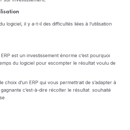
ilisation
 logiciel, il y a-t-il des difficultés liées à l’utilisation
 ERP est un investissement énorme c’est pourquoi
e temps du logiciel pour escompter le résultat voulu de
le choix d’un ERP qui vous permettrait de s’adapter à
gagnante c’est-à-dire récolter le résultat souhaité
ise